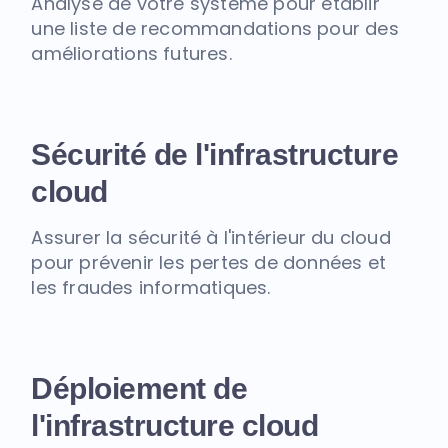
Analyse de votre système pour établir
une liste de recommandations pour des
améliorations futures.
Sécurité de l'infrastructure
cloud
Assurer la sécurité à l'intérieur du cloud
pour prévenir les pertes de données et
les fraudes informatiques.
Déploiement de
l'infrastructure cloud