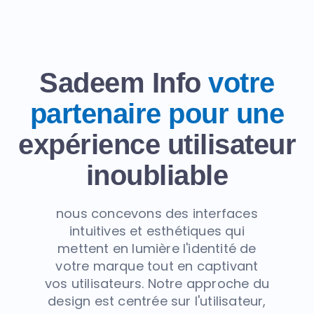
Sadeem Info
votre
partenaire pour une
expérience utilisateur
inoubliable
nous concevons des interfaces
intuitives et esthétiques qui
mettent en lumière l'identité de
votre marque tout en captivant
vos utilisateurs. Notre approche du
design est centrée sur l'utilisateur,