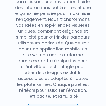
garantissant une navigation fluide,
des interactions cohérentes et une
ergonomie pensée pour maximiser
l’engagement. Nous transformons
vos idées en expériences visuelles
uniques, combinant élégance et
simplicité pour offrir des parcours
utilisateurs optimisés. Que ce soit
pour une application mobile, un
site web ou une plateforme
complexe, notre équipe fusionne
créativité et technologie pour
créer des designs évolutifs,
accessibles et adaptés à toutes
les plateformes. Chaque pixel est
réfléchi pour susciter l'émotion,
l’efficacité, et la fluidité.