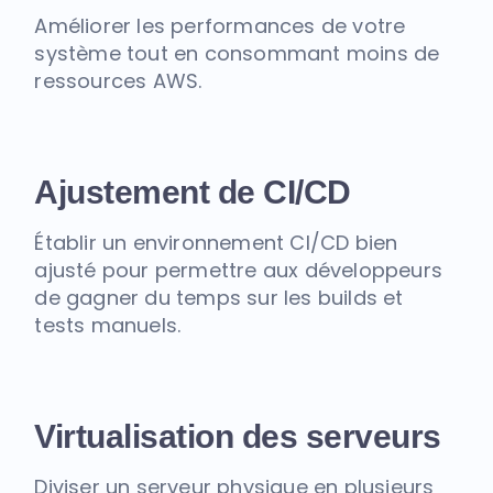
Améliorer les performances de votre
système tout en consommant moins de
ressources AWS.
Ajustement de CI/CD
Établir un environnement CI/CD bien
ajusté pour permettre aux développeurs
de gagner du temps sur les builds et
tests manuels.
Virtualisation des serveurs
Diviser un serveur physique en plusieurs