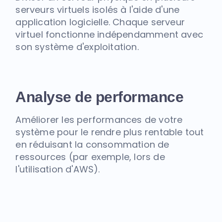
serveurs virtuels isolés à l'aide d'une
application logicielle. Chaque serveur
virtuel fonctionne indépendamment avec
son système d'exploitation.
Analyse de performance
Améliorer les performances de votre
système pour le rendre plus rentable tout
en réduisant la consommation de
ressources (par exemple, lors de
l'utilisation d'AWS).