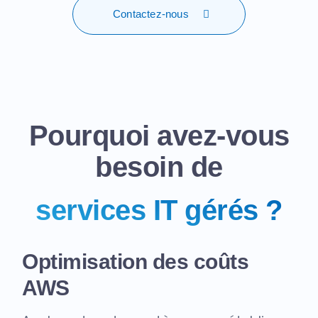
Contactez-nous
Pourquoi avez-vous
besoin de
services IT gérés ?
Optimisation des coûts
AWS