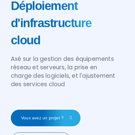
Déploiement
d'infrastructure
cloud
Axé sur la gestion des équipements
réseau et serveurs, la prise en
charge des logiciels, et l'ajustement
des services cloud
Vous avez un projet ?