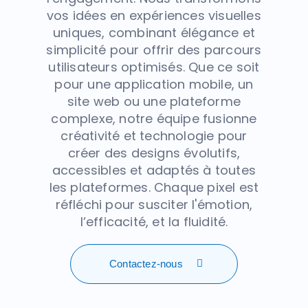
vos idées en expériences visuelles
uniques, combinant élégance et
simplicité pour offrir des parcours
utilisateurs optimisés. Que ce soit
pour une application mobile, un
site web ou une plateforme
complexe, notre équipe fusionne
créativité et technologie pour
créer des designs évolutifs,
accessibles et adaptés à toutes
les plateformes. Chaque pixel est
réfléchi pour susciter l'émotion,
l’efficacité, et la fluidité.
Contactez-nous