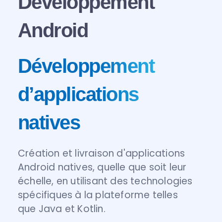
Développement
Android
Développement
d’applications
natives
Création et livraison d'applications
Android natives, quelle que soit leur
échelle, en utilisant des technologies
spécifiques à la plateforme telles
que Java et Kotlin.