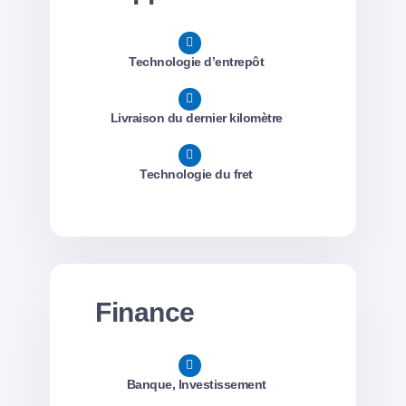
Technologie d’entrepôt
Livraison du dernier kilomètre
Technologie du fret
Finance
Banque, Investissement