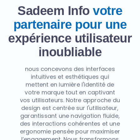
Sadeem Info
votre
partenaire pour une
expérience utilisateur
inoubliable
nous concevons des interfaces
intuitives et esthétiques qui
mettent en lumière l'identité de
votre marque tout en captivant
vos utilisateurs. Notre approche du
design est centrée sur l'utilisateur,
garantissant une navigation fluide,
des interactions cohérentes et une
ergonomie pensée pour maximiser
l’engagement. Nous transformons