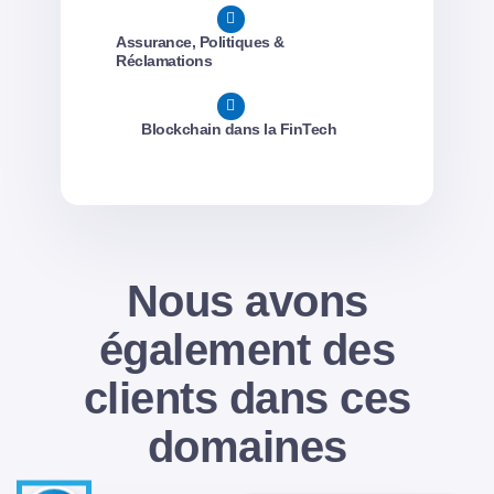
Assurance, Politiques &
Réclamations
Blockchain dans la FinTech
Nous avons
également des
clients dans ces
domaines