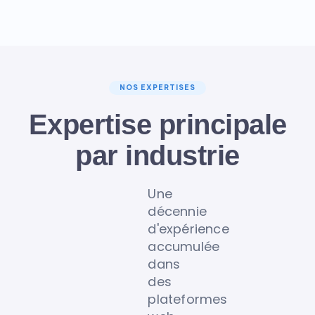
NOS EXPERTISES
Expertise principale
par industrie
Une
décennie
d'expérience
accumulée
dans
des
plateformes