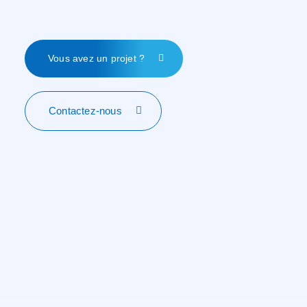
Vous avez un projet ?
Contactez-nous