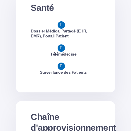
Santé
Dossier Médical Partagé (EHR,
EMR), Portail Patient
Télémédecine
Surveillance des Patients
Chaîne
d'approvisionnement