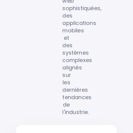
web
sophistiquées,
des
applications
mobiles
et
des
systèmes
complexes
alignés
sur
les
dernières
tendances
de
l'industrie.